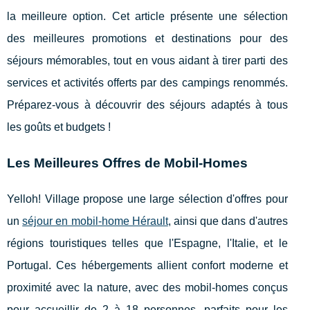
la meilleure option. Cet article présente une sélection
des meilleures promotions et destinations pour des
séjours mémorables, tout en vous aidant à tirer parti des
services et activités offerts par des campings renommés.
Préparez-vous à découvrir des séjours adaptés à tous
les goûts et budgets !
Les Meilleures Offres de Mobil-Homes
Yelloh! Village propose une large sélection d'offres pour
un
séjour en mobil-home Hérault
, ainsi que dans d'autres
régions touristiques telles que l'Espagne, l'Italie, et le
Portugal. Ces
hébergements allient confort moderne et
proximité avec la nature, avec des mobil-homes conçus
pour accueillir de 2 à 18 personnes, parfaits pour les