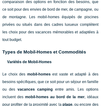
comparaison des options en fonction des besoins, que
ce soit pour des envies de bord de mer, de campagne, ou
de montagne. Les mobil-homes équipés de piscines
privées ou situés dans des cadres luxueux complètent
les choix pour des vacances mémorables et adaptées à
tout budget.
Types de Mobil-Homes et Commodités
Variétés de Mobil-Homes
Le choix des
mobil-homes
est vaste et adapté à des
besoins spécifiques, que ce soit pour un séjour en famille
ou des
vacances camping
entre amis. Les options
incluent des
mobil-homes au bord de la mer
, idéaux
pour profiter de la proximité avec la
plage
, ou encore des