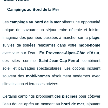
Campings au Bord de la Mer
Les
campings au bord de la mer
offrent une opportunité
unique de savourer un séjour entre détente et loisirs.
Imaginez des journées passées à marcher sur la
plage
,
suivies de soirées relaxantes dans votre
mobil-home
avec vue sur l’eau. En
Provence-Alpes-Côte d’Azur
,
des sites comme
Saint-Jean-Cap-Ferrat
combinent
soleil et paysages spectaculaires. Les options incluent
souvent des
mobil-homes
résolument modernes avec
climatisation et terrasses privées.
Certains campings proposent des
piscines
pour côtoyer
l’eau douce après un moment au
bord de mer
, ajoutant