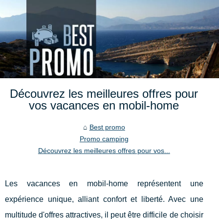
Découvrez les meilleures offres pour
vos vacances en mobil-home
Best promo
Promo camping
Découvrez les meilleures offres pour vos...
Les vacances en mobil-home représentent une
expérience unique, alliant confort et liberté. Avec une
multitude d'offres attractives, il peut être difficile de choisir