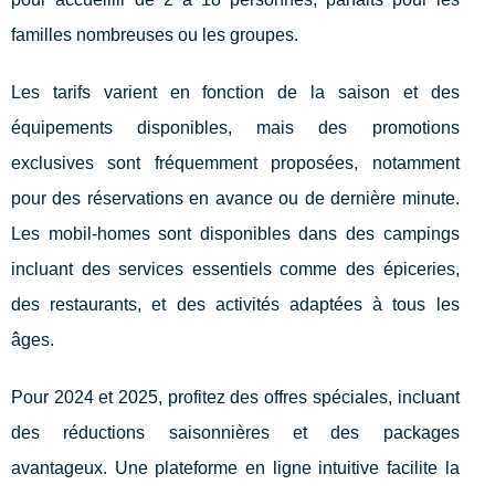
familles nombreuses ou les groupes.
Les tarifs varient en fonction de la saison et des
équipements disponibles, mais des promotions
exclusives sont fréquemment proposées, notamment
pour des réservations en avance ou de dernière minute.
Les mobil-homes sont disponibles dans des campings
incluant des services essentiels comme des épiceries,
des restaurants, et des activités adaptées à tous les
âges.
Pour 2024 et 2025, profitez des offres spéciales, incluant
des réductions saisonnières et des packages
avantageux. Une plateforme en ligne intuitive facilite la