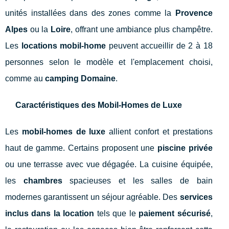
unités installées dans des zones comme la
Provence
Alpes
ou la
Loire
, offrant une ambiance plus champêtre.
Les
locations mobil-home
peuvent accueillir de 2 à 18
personnes selon le modèle et l'emplacement choisi,
comme au
camping Domaine
.
Caractéristiques des Mobil-Homes de Luxe
Les
mobil-homes de luxe
allient confort et prestations
haut de gamme. Certains proposent une
piscine privée
ou une terrasse avec vue dégagée. La cuisine équipée,
les
chambres
spacieuses et les salles de bain
modernes garantissent un séjour agréable. Des
services
inclus dans la location
tels que le
paiement sécurisé
,