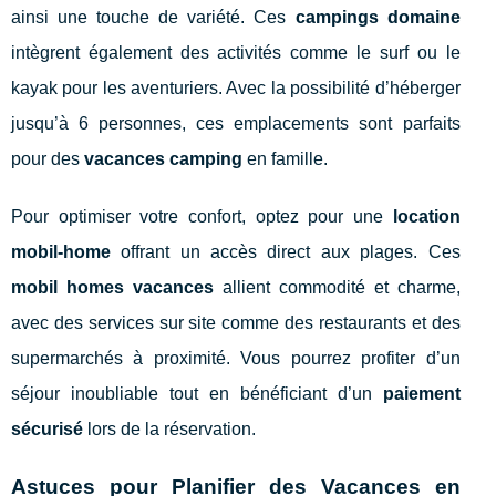
ainsi une touche de variété. Ces
campings domaine
intègrent également des activités comme le surf ou le
kayak pour les aventuriers. Avec la possibilité d’héberger
jusqu’à 6 personnes, ces emplacements sont parfaits
pour des
vacances camping
en famille.
Pour optimiser votre confort, optez pour une
location
mobil-home
offrant un accès direct aux plages. Ces
mobil homes vacances
allient commodité et charme,
avec des services sur site comme des restaurants et des
supermarchés à proximité. Vous pourrez profiter d’un
séjour inoubliable tout en bénéficiant d’un
paiement
sécurisé
lors de la réservation.
Astuces pour Planifier des Vacances en