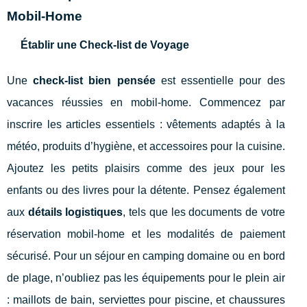
Mobil-Home
Établir une Check-list de Voyage
Une
check-list bien pensée
est essentielle pour des
vacances réussies en mobil-home. Commencez par
inscrire les articles essentiels : vêtements adaptés à la
météo, produits d’hygiène, et accessoires pour la cuisine.
Ajoutez les petits plaisirs comme des jeux pour les
enfants ou des livres pour la détente. Pensez également
aux
détails logistiques
, tels que les documents de votre
réservation mobil-home et les modalités de paiement
sécurisé. Pour un séjour en camping domaine ou en bord
de plage, n’oubliez pas les équipements pour le plein air
: maillots de bain, serviettes pour piscine, et chaussures