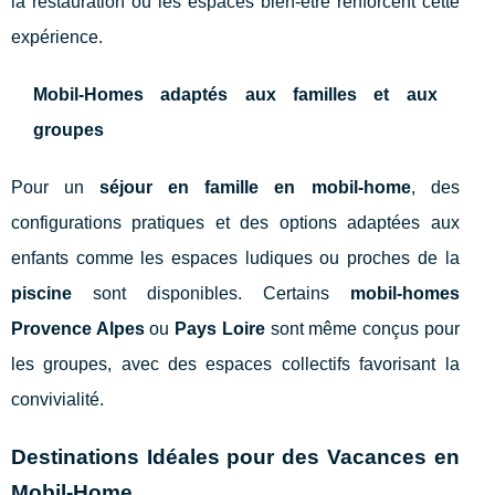
la restauration ou les espaces bien-être renforcent cette
expérience.
Mobil-Homes adaptés aux familles et aux
groupes
Pour un
séjour en famille en mobil-home
, des
configurations pratiques et des options adaptées aux
enfants comme les espaces ludiques ou proches de la
piscine
sont disponibles. Certains
mobil-homes
Provence Alpes
ou
Pays Loire
sont même conçus pour
les groupes, avec des espaces collectifs favorisant la
convivialité.
Destinations Idéales pour des Vacances en
Mobil-Home