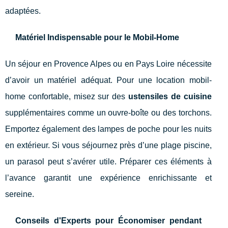
adaptées.
Matériel Indispensable pour le Mobil-Home
Un séjour en Provence Alpes ou en Pays Loire nécessite
d’avoir un matériel adéquat. Pour une location mobil-
home confortable, misez sur des
ustensiles de cuisine
supplémentaires comme un ouvre-boîte ou des torchons.
Emportez également des lampes de poche pour les nuits
en extérieur. Si vous séjournez près d’une plage piscine,
un parasol peut s’avérer utile. Préparer ces éléments à
l’avance garantit une expérience enrichissante et
sereine.
Conseils d'Experts pour Économiser pendant