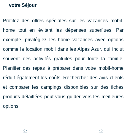
votre Séjour
Profitez des offres spéciales sur les vacances mobil-
home tout en évitant les dépenses superflues. Par
exemple, privilégiez les home vacances avec options
comme la location mobil dans les Alpes Azur, qui inclut
souvent des activités gratuites pour toute la famille.
Planifier des repas à préparer dans votre mobil-home
réduit également les coûts. Rechercher des avis clients
et comparer les campings disponibles sur des fiches
produits détaillées peut vous guider vers les meilleures
options.