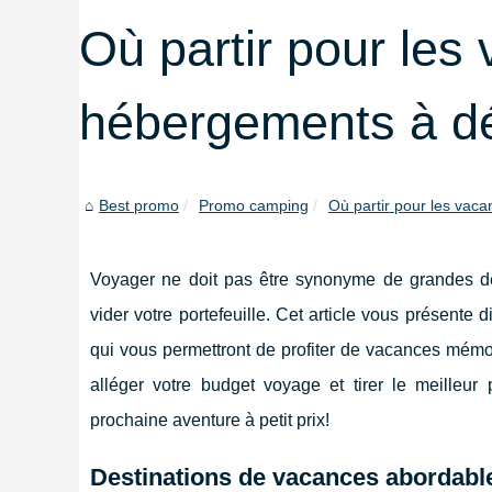
Où partir pour les
hébergements à dé
Best promo
Promo camping
Où partir pour les vaca
Voyager ne doit pas être synonyme de grandes d
vider votre portefeuille. Cet article vous présente
qui vous permettront de profiter de vacances mém
alléger votre budget voyage et tirer le meilleur 
prochaine aventure à petit prix!
Destinations de vacances abordabl