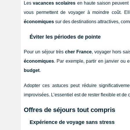
Les
vacances scolaires
en haute saison peuvent 
vous permettent de voyager à moindre coût. Ell
économiques
sur des destinations attractives, com
Éviter les périodes de pointe
Pour un séjour très
cher France
, voyager hors sai
économiques
. Par exemple, partir en janvier ou
budget
.
Adopter ces astuces peut réduire significative
improvisées. L’essentiel est de rester flexible et de
Offres de séjours tout compris
Expérience de voyage sans stress