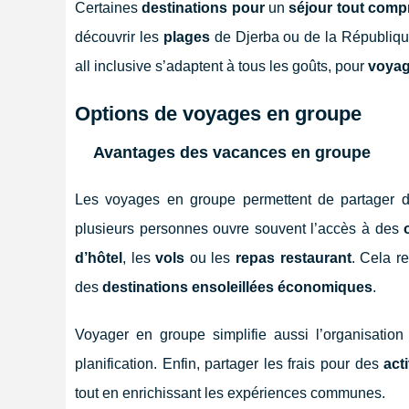
Certaines
destinations pour
un
séjour tout comp
découvrir les
plages
de Djerba ou de la Républiqu
all inclusive s’adaptent à tous les goûts, pour
voya
Options de voyages en groupe
Avantages des vacances en groupe
Les voyages en groupe permettent de partager d
plusieurs personnes ouvre souvent l’accès à des
d’hôtel
, les
vols
ou les
repas restaurant
. Cela r
des
destinations ensoleillées économiques
.
Voyager en groupe simplifie aussi l’organisatio
planification. Enfin, partager les frais pour des
act
tout en enrichissant les expériences communes.