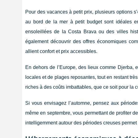
Pour des vacances à petit prix, plusieurs options s
au bord de la mer à
petit budget sont idéales 
ensoleillées de la Costa Brava ou des villes his
également découvrir des offres économiques com
allient confort et prix accessibles.
En dehors de l’Europe, des lieux comme Djerba, en
locales et de plages reposantes, tout en restant tr
riches à des coûts imbattables, que ce soit pour la 
Si vous envisagez l’automne, pensez aux périodes
même en septembre, vous permettant de profiter de pa
intelligemment autour des périodes creuses permet 