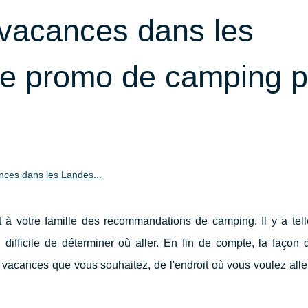
 vacances dans les
ne promo de camping p
nces dans les Landes...
à votre famille des recommandations de camping. Il y a tel
ifficile de déterminer où aller. En fin de compte, la façon 
vacances que vous souhaitez, de l'endroit où vous voulez alle