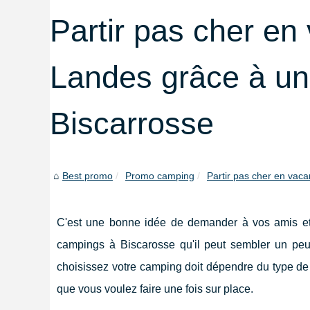
Partir pas cher en
Landes grâce à u
Biscarrosse
Best promo
Promo camping
Partir pas cher en vaca
C'est une bonne idée de demander à vos amis et 
campings à Biscarosse qu'il peut sembler un peu d
choisissez votre camping doit dépendre du type de 
que vous voulez faire une fois sur place.