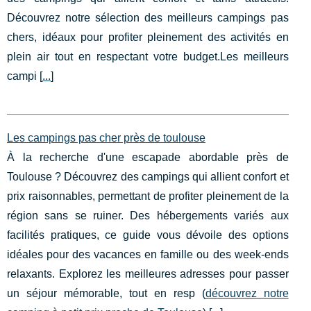
Découvrez notre sélection des meilleurs campings pas
chers, idéaux pour profiter pleinement des activités en
plein air tout en respectant votre budget.Les meilleurs
campi [
...
]
Les campings pas cher près de toulouse
À la recherche d'une escapade abordable près de
Toulouse ? Découvrez des campings qui allient confort et
prix raisonnables, permettant de profiter pleinement de la
région sans se ruiner. Des hébergements variés aux
facilités pratiques, ce guide vous dévoile des options
idéales pour des vacances en famille ou des week-ends
relaxants. Explorez les meilleures adresses pour passer
un séjour mémorable, tout en resp (
découvrez notre