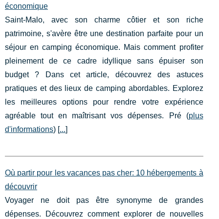
économique
Saint-Malo, avec son charme côtier et son riche
patrimoine, s'avère être une destination parfaite pour un
séjour en camping économique. Mais comment profiter
pleinement de ce cadre idyllique sans épuiser son
budget ? Dans cet article, découvrez des astuces
pratiques et des lieux de camping abordables. Explorez
les meilleures options pour rendre votre expérience
agréable tout en maîtrisant vos dépenses. Pré (
plus
d'informations
) [
...
]
Où partir pour les vacances pas cher: 10 hébergements à
découvrir
Voyager ne doit pas être synonyme de grandes
dépenses. Découvrez comment explorer de nouvelles