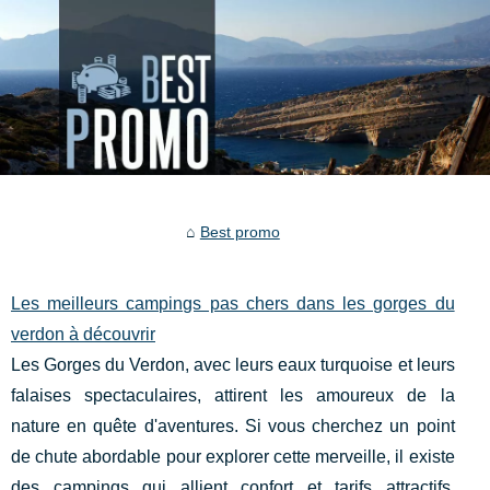
Best promo
Les meilleurs campings pas chers dans les gorges du
verdon à découvrir
Les Gorges du Verdon, avec leurs eaux turquoise et leurs
falaises spectaculaires, attirent les amoureux de la
nature en quête d'aventures. Si vous cherchez un point
de chute abordable pour explorer cette merveille, il existe
des campings qui allient confort et tarifs attractifs.