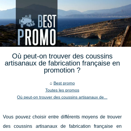
Où peut-on trouver des coussins
artisanaux de fabrication française en
promotion ?
Best promo
Toutes les promos
Où peut-on trouver des coussins artisanaux de...
Vous pouvez choisir entre différents moyens de trouver
des coussins artisanaux de fabrication française en