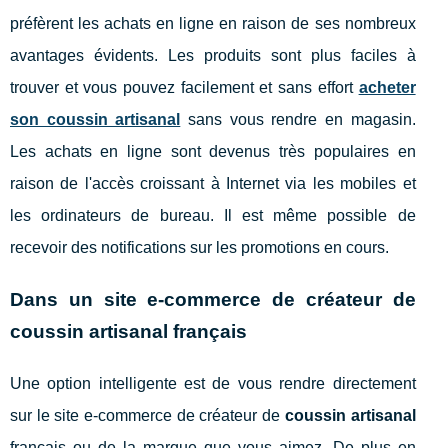
préfèrent les achats en ligne en raison de ses nombreux
avantages évidents. Les produits sont plus faciles à
trouver et vous pouvez facilement et sans effort
acheter
son coussin artisanal
sans vous rendre en magasin.
Les achats en ligne sont devenus très populaires en
raison de l'accès croissant à Internet via les mobiles et
les ordinateurs de bureau. Il est même possible de
recevoir des notifications sur les promotions en cours.
Dans un site e-commerce de créateur de
coussin artisanal français
Une option intelligente est de vous rendre directement
sur le site e-commerce de créateur de
coussin artisanal
français ou de la marque que vous aimez. De plus en