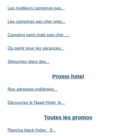
Les meilleurs campings pas...
Les campings pas cher près...
Camping saint malo pas cher :...
Où partir pour les vacances...
Séjournez dans des...
Promo hotel
Nos adresses préférées...
Découvrez le Naad Hotel, le...
Toutes les promos
Plancha black friday : 9...