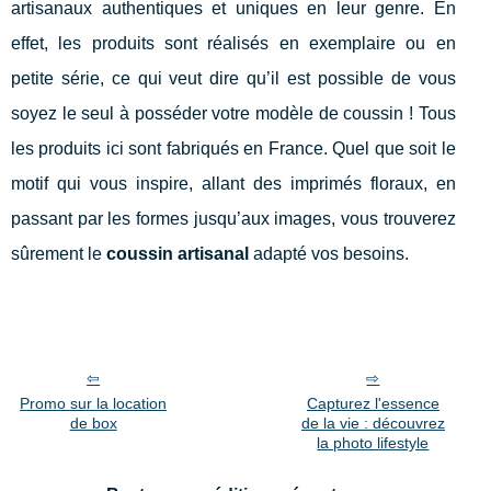
artisanaux authentiques et uniques en leur genre. En
effet, les produits sont réalisés en exemplaire ou en
petite série, ce qui veut dire qu’il est possible de vous
soyez le seul à posséder votre modèle de coussin ! Tous
les produits ici sont fabriqués en France. Quel que soit le
motif qui vous inspire, allant des imprimés floraux, en
passant par les formes jusqu’aux images, vous trouverez
sûrement le
coussin artisanal
adapté vos besoins.
Promo sur la location
Capturez l'essence
de box
de la vie : découvrez
la photo lifestyle