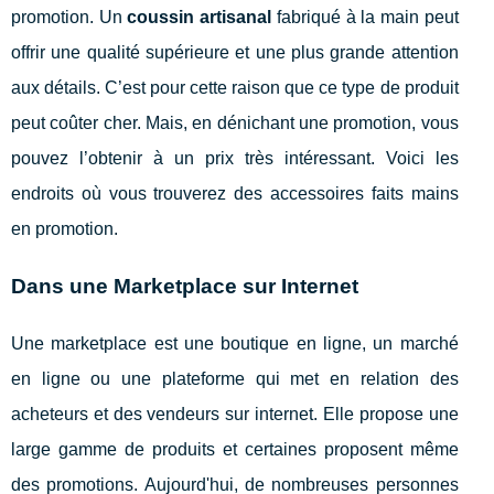
promotion. Un
coussin artisanal
fabriqué à la main peut
offrir une qualité supérieure et une plus grande attention
aux détails. C’est pour cette raison que ce type de produit
peut coûter cher. Mais, en dénichant une promotion, vous
pouvez l’obtenir à un prix très intéressant. Voici les
endroits où vous trouverez des accessoires faits mains
en promotion.
Dans une Marketplace sur Internet
Une marketplace est une boutique en ligne, un marché
en ligne ou une plateforme qui met en relation des
acheteurs et des vendeurs sur internet. Elle propose une
large gamme de produits et certaines proposent même
des promotions. Aujourd'hui, de nombreuses personnes