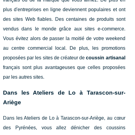
plus d'entreprises en ligne deviennent populaires et ont
des sites Web fiables. Des centaines de produits sont
vendus dans le monde grâce aux sites e-commerce.
Vous évitez alors de passer la moitié de votre weekend
au centre commercial local. De plus, les promotions
proposées par les sites de créateur de
coussin artisanal
français sont plus avantageuses que celles proposées
par les autres sites.
Dans les Ateliers de Lo à Tarascon-sur-
Ariège
Dans les Ateliers de Lo à Tarascon-sur-Ariège, au cœur
des Pyrénées, vous allez dénicher des coussins