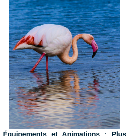
Équipement
s et Animations : Plus