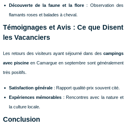
Découverte de la faune et la flore
: Observation des
flamants roses et balades à cheval.
Témoignages et Avis : Ce que Disent
les Vacanciers
Les retours des visiteurs ayant séjourné dans des
campings
avec piscine
en Camargue en septembre sont généralement
très positifs.
Satisfaction générale
: Rapport qualité-prix souvent cité.
Expériences mémorables
: Rencontres avec la nature et
la culture locale.
Conclusion