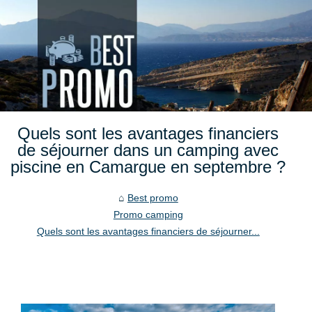
Quels sont les avantages financiers
de séjourner dans un camping avec
piscine en Camargue en septembre ?
Best promo
Promo camping
Quels sont les avantages financiers de séjourner...