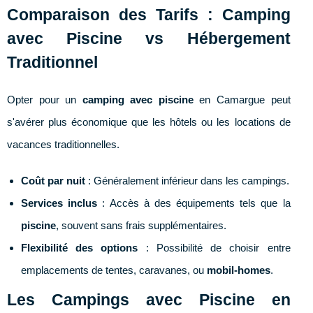
Comparaison des Tarifs : Camping
avec Piscine vs Hébergement
Traditionnel
Opter pour un
camping avec piscine
en Camargue peut
s'avérer plus économique que les hôtels ou les locations de
vacances traditionnelles.
Coût par nuit
: Généralement inférieur dans les campings.
Services inclus
: Accès à des équipements tels que la
piscine
, souvent sans frais supplémentaires.
Flexibilité des options
: Possibilité de choisir entre
emplacements de tentes, caravanes, ou
mobil-homes
.
Les Campings avec Piscine en