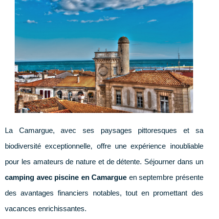
La Camargue, avec ses paysages pittoresques et sa
biodiversité exceptionnelle, offre une expérience inoubliable
pour les amateurs de nature et de détente. Séjourner dans un
camping avec piscine en Camargue
en septembre présente
des avantages financiers notables, tout en promettant des
vacances enrichissantes.