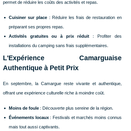
permet de réduire les coûts des activités et repas.
Cuisiner sur place
: Réduire les frais de restauration en
préparant ses propres repas.
Activités gratuites ou à prix réduit
: Profiter des
installations du camping sans frais supplémentaires.
L'Expérience Camarguaise
Authentique à Petit Prix
En septembre, la Camargue reste vivante et authentique,
offrant une expérience culturelle riche à moindre coût.
Moins de foule
: Découverte plus sereine de la région.
Événements locaux
: Festivals et marchés moins connus
mais tout aussi captivants.