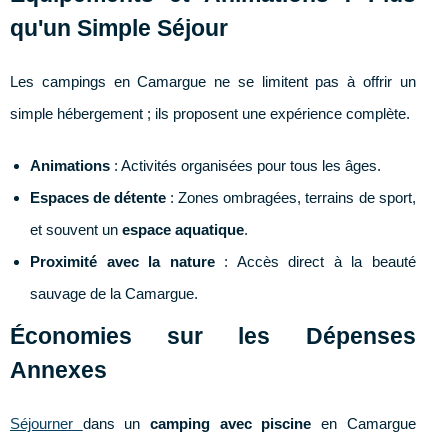
qu'un Simple Séjour
Les campings en Camargue ne se limitent pas à offrir un
simple hébergement ; ils proposent une expérience complète.
Animations
: Activités organisées pour tous les âges.
Espaces de détente
: Zones ombragées, terrains de sport,
et souvent un
espace aquatique
.
Proximité avec la nature
: Accès direct à la beauté
sauvage de la Camargue.
Économies sur les Dépenses
Annexes
Séjourner
dans un
camping avec piscine
en Camargue