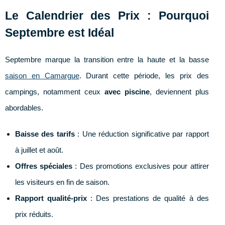
Le Calendrier des Prix : Pourquoi
Septembre est Idéal
Septembre marque la transition entre la haute et la basse
saison en Camargue
. Durant cette période, les prix des
campings, notamment ceux
avec piscine
, deviennent plus
abordables.
Baisse des tarifs
: Une réduction significative par rapport
à juillet et août.
Offres spéciales
: Des promotions exclusives pour attirer
les visiteurs en fin de saison.
Rapport qualité-prix
: Des prestations de qualité à des
prix réduits.