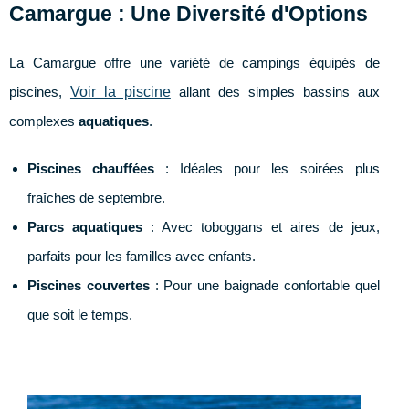
Camargue : Une Diversité d'Options
La Camargue offre une variété de campings équipés de
Voir la piscine
piscines,
allant des simples bassins aux
complexes
aquatiques
.
Piscines chauffées
: Idéales pour les soirées plus
fraîches de septembre.
Parcs aquatiques
: Avec toboggans et aires de jeux,
parfaits pour les familles avec enfants.
Piscines couvertes
: Pour une baignade confortable quel
que soit le temps.