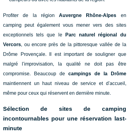
Profiter de la région
Auvergne Rhône-Alpes
en
camping peut également vous mener vers des sites
exceptionnels tels que le
Parc naturel régional du
Vercors
, ou encore près de la pittoresque vallée de la
Drôme Provençale. Il est important de souligner que
malgré l'improvisation, la qualité ne doit pas être
compromise. Beaucoup de
campings de la Drôme
maintiennent un haut niveau de service et d'accueil,
même pour ceux qui réservent en dernière minute.
Sélection de sites de camping
incontournables pour une réservation last-
minute