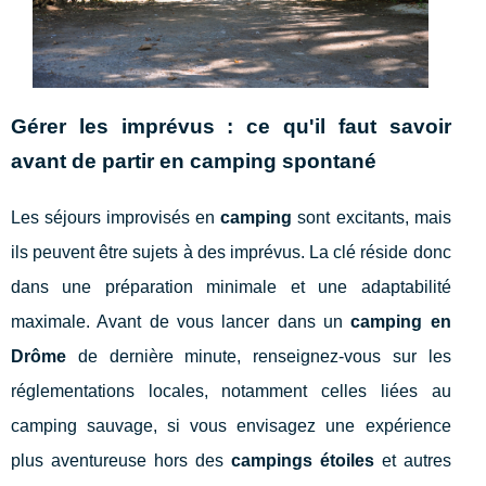
Gérer les imprévus : ce qu'il faut savoir
avant de partir en camping spontané
Les séjours improvisés en
camping
sont excitants, mais
ils peuvent être sujets à des imprévus. La clé réside donc
dans une préparation minimale et une adaptabilité
maximale. Avant de vous lancer dans un
camping en
Drôme
de dernière minute, renseignez-vous sur les
réglementations locales, notamment celles liées au
camping sauvage, si vous envisagez une expérience
plus aventureuse hors des
campings étoiles
et autres