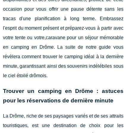
occasion pour vous offrir une pause détente sans les
tracas d'une planification à long terme. Embrassez
l'esprit du moment présent et préparez-vous à partir avec
votre tente ou votre,caravane pour un séjour mémorable
en camping en Drôme. La suite de notre guide vous
révèlera comment trouver le camping idéal à la dernière
minute, garantissant ainsi des souvenirs indélébiles sous
le ciel étoilé drômois.
Trouver un camping en Drôme : astuces
pour les réservations de dernière minute
La Drôme, riche de ses paysages variés et de ses attraits
touristiques, est une destination de choix pour les