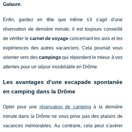
Galaure
.
Enfin, gardez en tête que même s'il s'agit d'une
réservation de dernière minute, il est toujours conseillé
de vérifier le
carnet de voyage
concernant les avis et les
expériences des autres vacanciers. Cela pourrait vous
orienter vers des
campings
qui répondent le mieux à vos
attentes pour un séjour inoubliable en Drôme.
Les avantages d'une escapade spontanée
en camping dans la Drôme
Opter pour une
réservation de camping
à la dernière
minute dans la Drôme ne vous prive pas des plaisirs de
vacances mémorables. Au contraire, cela peut s'avérer