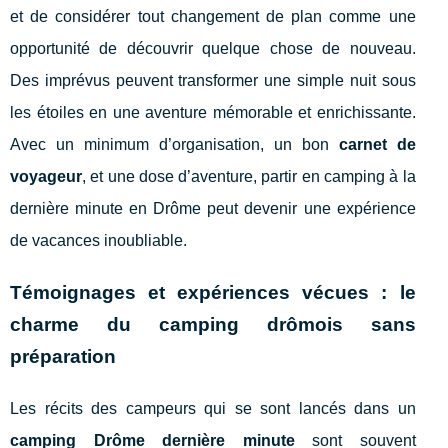
et de considérer tout changement de plan comme une
opportunité de découvrir quelque chose de nouveau.
Des imprévus peuvent transformer une simple nuit sous
les étoiles en une aventure mémorable et enrichissante.
Avec un minimum d’organisation, un bon
carnet de
voyageur
, et une dose d’aventure, partir en camping à la
dernière minute en Drôme peut devenir une expérience
de vacances inoubliable.
Témoignages et expériences vécues : le
charme du camping drômois sans
préparation
Les récits des campeurs qui se sont lancés dans un
camping Drôme dernière minute
sont souvent