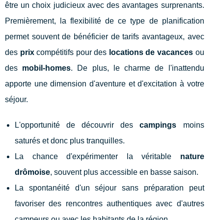
être un choix judicieux avec des avantages surprenants.
Premièrement, la flexibilité de ce type de planification
permet souvent de bénéficier de tarifs avantageux, avec
des
prix
compétitifs pour des
locations de vacances
ou
des
mobil-homes
. De plus, le charme de l'inattendu
apporte une dimension d'aventure et d'excitation à votre
séjour.
L'opportunité de découvrir des
campings
moins
saturés et donc plus tranquilles.
La chance d'expérimenter la véritable
nature
drômoise
, souvent plus accessible en basse saison.
La spontanéité d'un séjour sans préparation peut
favoriser des rencontres authentiques avec d'autres
campeurs ou avec les habitants de la région.