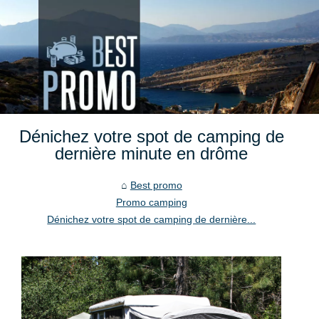
Dénichez votre spot de camping de
dernière minute en drôme
Best promo
Promo camping
Dénichez votre spot de camping de dernière...