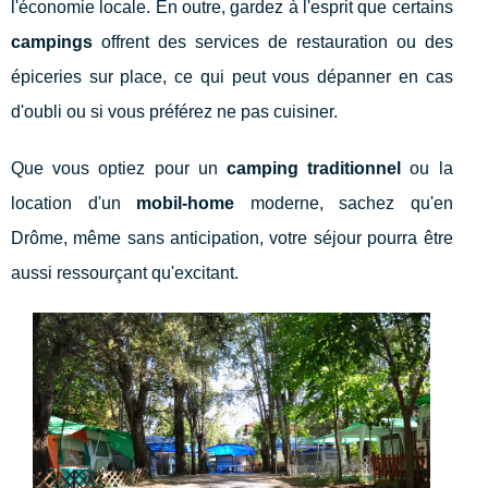
l'économie locale. En outre, gardez à l'esprit que certains
campings
offrent des services de restauration ou des
épiceries sur place, ce qui peut vous dépanner en cas
d'oubli ou si vous préférez ne pas cuisiner.
Que vous optiez pour un
camping traditionnel
ou la
location d'un
mobil-home
moderne, sachez qu'en
Drôme, même sans anticipation, votre séjour pourra être
aussi ressourçant qu'excitant.