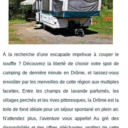
À la recherche d'une escapade imprévue à couper le
souffle ? Découvrez la liberté de choisir votre spot de
camping de dernière minute en Drôme, et laissez-vous
envoûter par les merveilles de cette région aux multiples
facettes. Entre les champs de lavande parfumés, les
villages perchés et les rives pittoresques, la Drôme est la
toile de fond idéale pour un séjour spontané en plein air.
N'attendez plus, l'aventure vous appelle! Au gré des
disponibilités et des offres alléchantes, profitez de cette