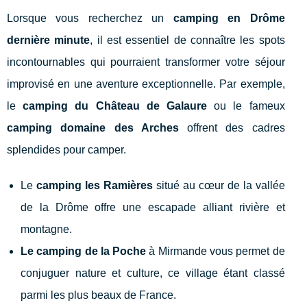
Lorsque vous recherchez un
camping en Drôme
dernière minute
, il est essentiel de connaître les spots
incontournables qui pourraient transformer votre séjour
improvisé en une aventure exceptionnelle. Par exemple,
le
camping du Château de Galaure
ou le fameux
camping domaine des Arches
offrent des cadres
splendides pour camper.
Le
camping les Ramières
situé au cœur de la vallée
de la Drôme offre une escapade alliant rivière et
montagne.
Le camping de la Poche
à Mirmande vous permet de
conjuguer nature et culture, ce village étant classé
parmi les plus beaux de France.