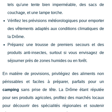
tels qu'une tente bien imperméable, des sacs de
couchage, et une lampe torche.
Vérifiez les prévisions météorologiques pour emporter
des vêtements adaptés aux conditions climatiques de
la Drôme.
Préparez une trousse de premiers secours et des
produits anti-insectes, surtout si vous envisagez de
séjourner près de zones humides ou en forêt.
En matière de provisions, privilégiez des aliments non
périssables et faciles à préparer, parfaits pour un
camping
sans prise de tête. La Drôme étant réputée
pour ses produits agricoles, profitez des marchés locaux
pour découvrir des spécialités régionales et soutenir