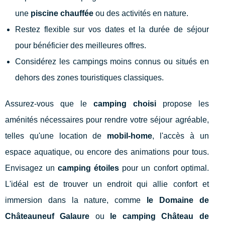
une
piscine chauffée
ou des activités en nature.
Restez flexible sur vos dates et la durée de séjour
pour bénéficier des meilleures offres.
Considérez les campings moins connus ou situés en
dehors des zones touristiques classiques.
Assurez-vous que le
camping choisi
propose les
aménités nécessaires pour rendre votre séjour agréable,
telles qu'une location de
mobil-home
, l'accès à un
espace aquatique, ou encore des animations pour tous.
Envisagez un
camping étoiles
pour un confort optimal.
L'idéal est de trouver un endroit qui allie confort et
immersion dans la nature, comme
le Domaine de
Châteauneuf Galaure
ou
le camping
Château de