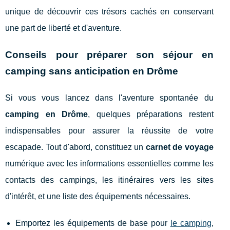
unique de découvrir ces trésors cachés en conservant
une part de liberté et d'aventure.
Conseils pour préparer son séjour en
camping sans anticipation en Drôme
Si vous vous lancez dans l'aventure spontanée du
camping en Drôme
, quelques préparations restent
indispensables pour assurer la réussite de votre
escapade. Tout d'abord, constituez un
carnet de voyage
numérique avec les informations essentielles comme les
contacts des campings, les itinéraires vers les sites
d'intérêt, et une liste des équipements nécessaires.
Emportez les équipements de base pour
le camping
,