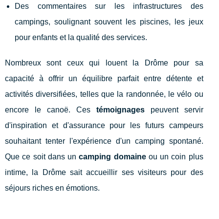
Des commentaires sur les infrastructures des
campings, soulignant souvent les piscines, les jeux
pour enfants et la qualité des services.
Nombreux sont ceux qui louent la Drôme pour sa
capacité à offrir un équilibre parfait entre détente et
activités diversifiées, telles que la randonnée, le vélo ou
encore le canoë. Ces
témoignages
peuvent servir
d'inspiration et d'assurance pour les futurs campeurs
souhaitant tenter l'expérience d'un camping spontané.
Que ce soit dans un
camping domaine
ou un coin plus
intime, la Drôme sait accueillir ses visiteurs pour des
séjours riches en émotions.