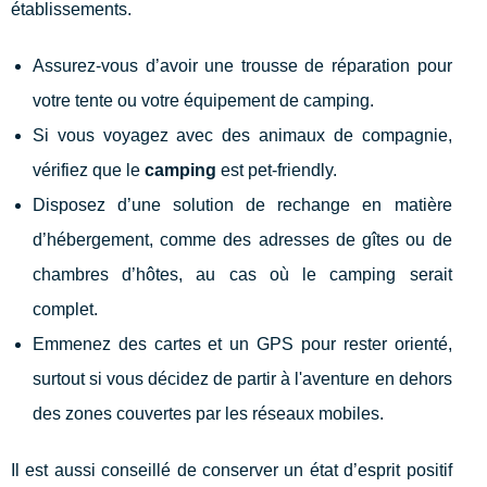
établissements.
Assurez-vous d’avoir une trousse de réparation pour
votre tente ou votre équipement de camping.
Si vous voyagez avec des animaux de compagnie,
vérifiez que le
camping
est pet-friendly.
Disposez d’une solution de rechange en matière
d’hébergement, comme des adresses de gîtes ou de
chambres d’hôtes, au cas où le camping serait
complet.
Emmenez des cartes et un GPS pour rester orienté,
surtout si vous décidez de partir à l'aventure en dehors
des zones couvertes par les réseaux mobiles.
Il est aussi conseillé de conserver un état d’esprit positif