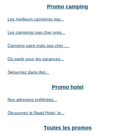
Promo camping
Les meilleurs campings pas...
Les campings pas cher près...
Camping saint malo pas cher :...
Où partir pour les vacances...
Séjournez dans des...
Promo hotel
Nos adresses préférées...
Découvrez le Naad Hotel, le...
Toutes les promos