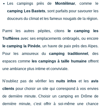
Les campings près de
Montélimar
, comme le
camping Les Bastets
, sont parfaits pour savourer les
douceurs du climat et les fameux nougats de la région.
Parmi les autres pépites, citons
le camping les
Truffières
avec ses emplacements ombragés, ou encore
le camping la Pinède
, un havre de paix près des Alpes.
Pour les amoureux du
camping traditionnel
, des
espaces comme
les campings à taille humaine
offrent
une ambiance plus intime et conviviale.
N'oubliez pas de vérifier les
nuits infos
et les
avis
clients
pour choisir un site qui correspond à vos envies
de dernière minute. Choisir un camping en Drôme de
dernière minute, c'est offrir à soi-même une chance