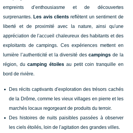
empreints d’enthousiasme et de découvertes
surprenantes.
Les avis clients
reflètent un sentiment de
liberté et de proximité avec la nature, ainsi qu'une
appréciation de l'accueil chaleureux des habitants et des
exploitants de campings. Ces expériences mettent en
lumière l’authenticité et la diversité des
campings
de la
région, du
camping étoiles
au petit coin tranquille en
bord de rivière.
Des récits captivants d'exploration des trésors cachés
de la Drôme, comme les vieux villages en pierre et les
marchés locaux regorgeant de produits du terroir.
Des histoires de nuits paisibles passées à observer
les ciels étoilés, loin de l'agitation des grandes villes.