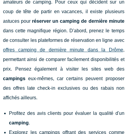
amateurs de camping. Pour ceux qui décident sur un
coup de tête de partir en vacances, il existe plusieurs
astuces pour
réserver un camping de dernière minute
dans cette magnifique région. D'abord, prenez le temps
de consulter les plateformes de réservation en ligne avec
offres camping de dernière minute dans la Drôme
,
permettant ainsi de comparer facilement disponibilités et
prix. Pensez également à visiter les sites web des
campings
eux-mêmes, car certains peuvent proposer
des offres late check-in exclusives ou des rabais non
affichés ailleurs.
Profitez des avis clients pour évaluer la qualité d'un
camping
.
Explorez les campings offrant des services comme