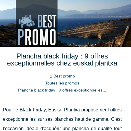
Plancha black friday : 9 offres
exceptionnelles chez euskal plantxa
Best promo
Toutes les promos
Plancha black friday : 9 offres exceptionnelles...
Pour le Black Friday, Euskal Plantxa propose neuf offres
exceptionnelles sur ses planchas haut de gamme. C'est
l'occasion idéale d'acquérir une plancha de qualité tout