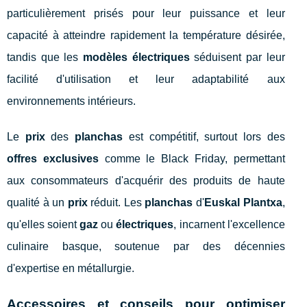
particulièrement prisés pour leur puissance et leur
capacité à atteindre rapidement la température désirée,
tandis que les
modèles électriques
séduisent par leur
facilité d'utilisation et leur adaptabilité aux
environnements intérieurs.
Le
prix
des
planchas
est compétitif, surtout lors des
offres exclusives
comme le Black Friday, permettant
aux consommateurs d'acquérir des produits de haute
qualité à un
prix
réduit. Les
planchas
d'
Euskal Plantxa
,
qu'elles soient
gaz
ou
électriques
, incarnent l'excellence
culinaire basque, soutenue par des décennies
d'expertise en métallurgie.
Accessoires et conseils pour optimiser