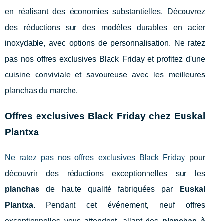
en réalisant des économies substantielles. Découvrez
des réductions sur des modèles durables en acier
inoxydable, avec options de personnalisation. Ne ratez
pas nos offres exclusives Black Friday et profitez d'une
cuisine conviviale et savoureuse avec les meilleures
planchas du marché.
Offres exclusives Black Friday chez Euskal
Plantxa
Ne ratez pas nos offres exclusives Black Friday
pour
découvrir des réductions exceptionnelles sur les
planchas
de haute qualité fabriquées par
Euskal
Plantxa
. Pendant cet événement, neuf offres
exceptionnelles vous
attendent, allant des
planchas à