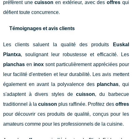
préfèrent une
cuisson
en extérieur, avec des
offres
qui
défient toute concurrence.
Témoignages et avis clients
Les clients saluent la qualité des produits
Euskal
Plantxa
, soulignant leur robustesse et efficacité. Les
planchas
en
inox
sont particulièrement appréciées pour
leur facilité d'entretien et leur durabilité. Les avis mettent
également en avant la polyvalence des
planchas
, qui
s'adaptent à divers styles de
cuisson
, du barbecue
traditionnel à la
cuisson
plus raffinée. Profitez des
offres
pour découvrir ces produits de qualité, conçus pour les
amateurs comme pour les professionnels de la cuisine.