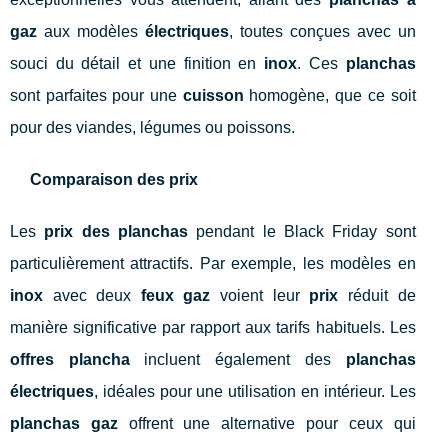
gaz
aux modèles
électriques
, toutes conçues avec un
souci du détail et une finition en
inox
. Ces
planchas
sont parfaites pour une
cuisson
homogène, que ce soit
pour des viandes, légumes ou poissons.
Comparaison des prix
Les
prix des planchas
pendant le Black Friday sont
particulièrement attractifs. Par exemple, les modèles en
inox
avec deux
feux gaz
voient leur
prix
réduit de
manière significative par rapport aux tarifs habituels. Les
offres plancha
incluent également des
planchas
électriques
, idéales pour une utilisation en intérieur. Les
planchas gaz
offrent une alternative pour ceux qui