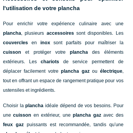
l'utilisation de votre plancha
Pour enrichir votre expérience culinaire avec une
plancha
, plusieurs
accessoires
sont disponibles. Les
couvercles
en
inox
sont parfaits pour maîtriser la
cuisson
et protéger votre
plancha
des éléments
extérieurs. Les
chariots
de service permettent de
déplacer facilement votre
plancha
gaz
ou
électrique
,
tout en offrant un espace de rangement pratique pour vos
ustensiles et ingrédients.
Choisir la
plancha
idéale dépend de vos besoins. Pour
une
cuisson
en extérieur, une
plancha gaz
avec des
feux gaz
puissants est recommandée, tandis qu'une