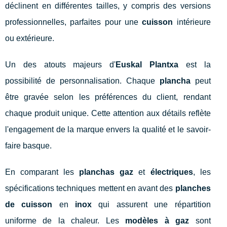
déclinent en différentes tailles, y compris des versions
professionnelles, parfaites pour une
cuisson
intérieure
ou extérieure.
Un des atouts majeurs d'
Euskal Plantxa
est la
possibilité de personnalisation. Chaque
plancha
peut
être gravée selon les préférences du client, rendant
chaque produit unique. Cette attention aux détails reflète
l'engagement de la marque envers la qualité et le savoir-
faire basque.
En comparant les
planchas gaz
et
électriques
, les
spécifications techniques mettent en avant des
planches
de cuisson
en
inox
qui assurent une répartition
uniforme de la chaleur. Les
modèles à gaz
sont