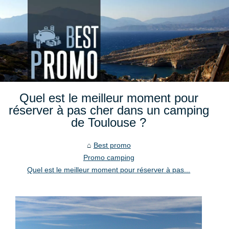
Quel est le meilleur moment pour
réserver à pas cher dans un camping
de Toulouse ?
Best promo
Promo camping
Quel est le meilleur moment pour réserver à pas...