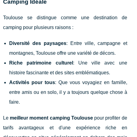
Camping Idéale
Toulouse se distingue comme une destination de
camping pour plusieurs raisons :
Diversité des paysages
: Entre ville, campagne et
montagnes, Toulouse offre une variété de décors.
Riche patrimoine culturel
: Une ville avec une
histoire fascinante et des sites emblématiques.
Activités pour tous
: Que vous voyagiez en famille,
entre amis ou en solo, il y a toujours quelque chose à
faire.
Le
meilleur moment camping Toulouse
pour profiter de
tarifs avantageux et d'une expérience riche en