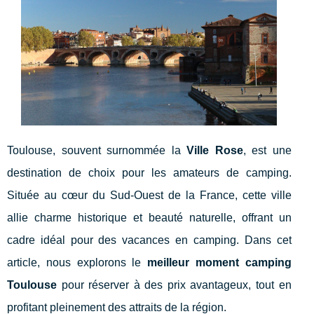
Toulouse, souvent surnommée la
Ville Rose
, est une
destination de choix pour les amateurs de camping.
Située au cœur du Sud-Ouest de la France, cette ville
allie charme historique et beauté naturelle, offrant un
cadre idéal pour des vacances en camping. Dans cet
article, nous explorons le
meilleur moment camping
Toulouse
pour réserver à des prix avantageux, tout en
profitant pleinement des attraits de la région.