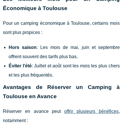
Économique à Toulouse
Pour un camping économique à Toulouse, certains mois
sont plus propices :
Hors saison
: Les mois de mai, juin et septembre
offrent souvent des tarifs plus bas.
Éviter l'été
: Juillet et août sont les mois les plus chers
et les plus fréquentés.
Avantages de Réserver un Camping à
Toulouse en Avance
Réserver en avance peut
offrir plusieurs bénéfices
,
notamment :