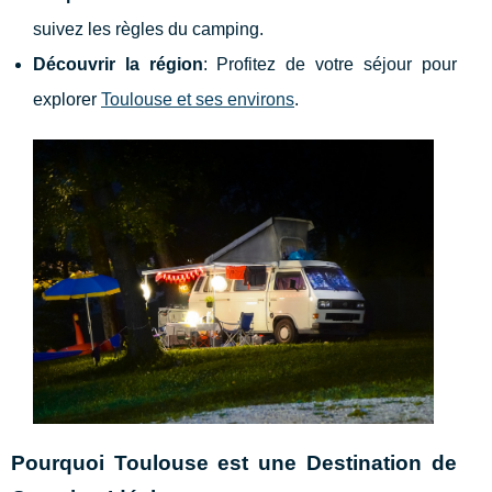
suivez les règles du camping.
Découvrir la région
: Profitez de votre séjour pour
explorer
Toulouse et ses environs
.
Pourquoi Toulouse est une Destination de