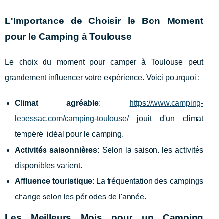
L'Importance de Choisir le Bon Moment
pour le Camping à Toulouse
Le choix du moment pour camper à Toulouse peut
grandement influencer votre expérience. Voici pourquoi :
Climat agréable
:
https://www.camping-
lepessac.com/camping-toulouse/
jouit d'un climat
tempéré, idéal pour le camping.
Activités saisonnières
: Selon la saison, les activités
disponibles varient.
Affluence touristique
: La fréquentation des campings
change selon les périodes de l'année.
Les Meilleurs Mois pour un Camping