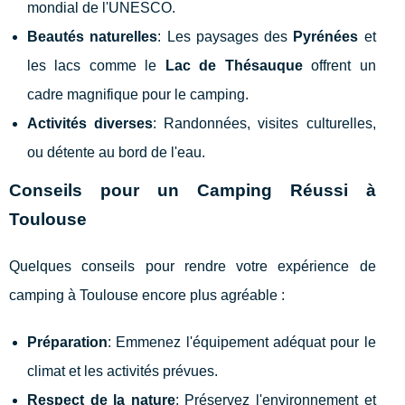
mondial de l'UNESCO.
Beautés naturelles
: Les paysages des
Pyrénées
et
les lacs comme le
Lac de Thésauque
offrent un
cadre magnifique pour le camping.
Activités diverses
: Randonnées, visites culturelles,
ou détente au bord de l'eau.
Conseils pour un Camping Réussi à
Toulouse
Quelques conseils pour rendre votre expérience de
camping à Toulouse encore plus agréable :
Préparation
: Emmenez l'équipement adéquat pour le
climat et les activités prévues.
Respect de la nature
: Préservez l'environnement et