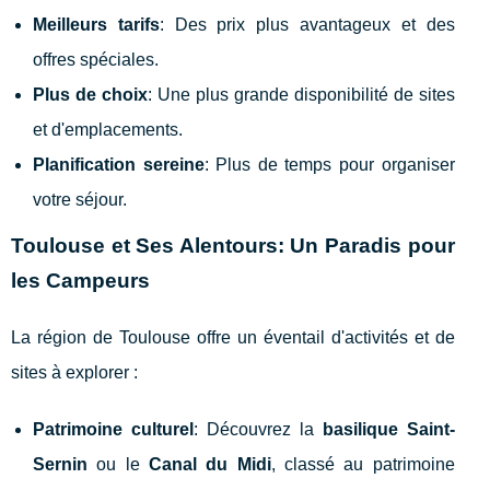
Meilleurs tarifs
: Des prix plus avantageux et des
offres spéciales.
Plus de choix
: Une plus grande disponibilité de sites
et d'emplacements.
Planification sereine
: Plus de temps pour organiser
votre séjour.
Toulouse et Ses Alentours: Un Paradis pour
les Campeurs
La région de Toulouse offre un éventail d'activités et de
sites à explorer :
Patrimoine culturel
: Découvrez la
basilique Saint-
Sernin
ou le
Canal du Midi
, classé au patrimoine