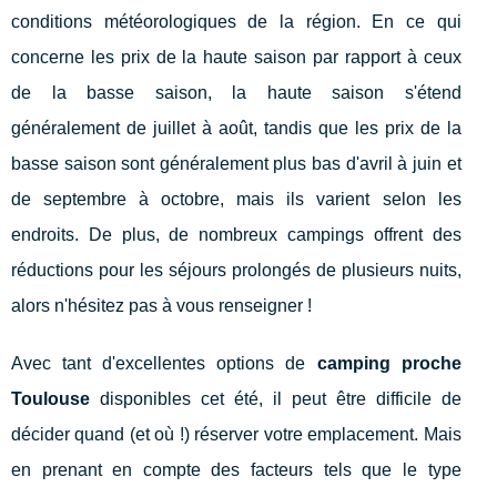
conditions météorologiques de la région. En ce qui
concerne les prix de la haute saison par rapport à ceux
de la basse saison, la haute saison s'étend
généralement de juillet à août, tandis que les prix de la
basse saison sont généralement plus bas d'avril à juin et
de septembre à octobre, mais ils varient selon les
endroits. De plus, de nombreux campings offrent des
réductions pour les séjours prolongés de plusieurs nuits,
alors n'hésitez pas à vous renseigner !
Avec tant d'excellentes options de
camping proche
Toulouse
disponibles cet été, il peut être difficile de
décider quand (et où !) réserver votre emplacement. Mais
en prenant en compte des facteurs tels que le type