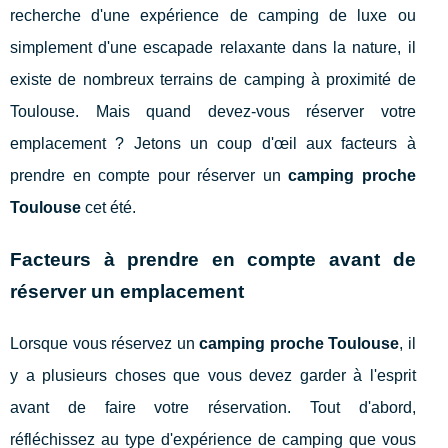
recherche d'une expérience de camping de luxe ou
simplement d'une escapade relaxante dans la nature, il
existe de nombreux terrains de camping à proximité de
Toulouse. Mais quand devez-vous réserver votre
emplacement ? Jetons un coup d'œil aux facteurs à
prendre en compte pour réserver un
camping proche
Toulouse
cet été.
Facteurs à prendre en compte avant de
réserver un emplacement
Lorsque vous réservez un
camping proche Toulouse
, il
y a plusieurs choses que vous devez garder à l'esprit
avant de faire votre réservation. Tout d'abord,
réfléchissez au type d'expérience de camping que vous