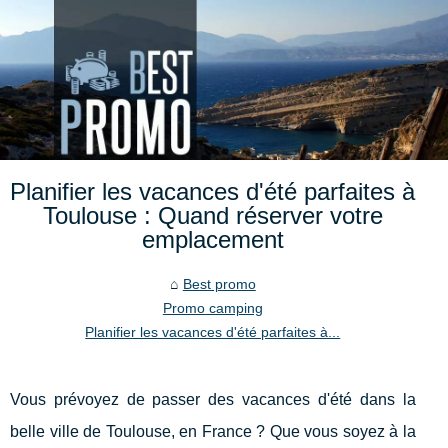
Planifier les vacances d'été parfaites à
Toulouse : Quand réserver votre
emplacement
Best promo
Promo camping
Planifier les vacances d'été parfaites à...
Vous prévoyez de passer des vacances d'été dans la
belle ville de Toulouse, en France ? Que vous soyez à la