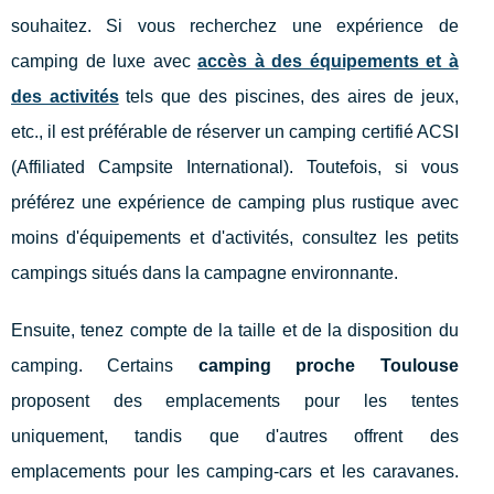
souhaitez. Si vous recherchez une expérience de
camping de luxe avec
accès à des équipements et à
des activités
tels que des piscines, des aires de jeux,
etc., il est préférable de réserver un camping certifié ACSI
(Affiliated Campsite International). Toutefois, si vous
préférez une expérience de camping plus rustique avec
moins d'équipements et d'activités, consultez les petits
campings situés dans la campagne environnante.
Ensuite, tenez compte de la taille et de la disposition du
camping. Certains
camping proche Toulouse
proposent des emplacements pour les tentes
uniquement, tandis que d'autres offrent des
emplacements pour les camping-cars et les caravanes.