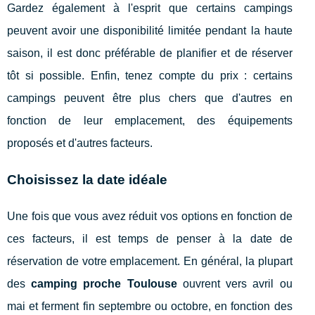
Gardez également à l'esprit que certains campings
peuvent avoir une disponibilité limitée pendant la haute
saison, il est donc préférable de planifier et de réserver
tôt si possible. Enfin, tenez compte du prix : certains
campings peuvent être plus chers que d'autres en
fonction de leur emplacement, des équipements
proposés et d'autres facteurs.
Choisissez la date idéale
Une fois que vous avez réduit vos options en fonction de
ces facteurs, il est temps de penser à la date de
réservation de votre emplacement. En général, la plupart
des
camping proche Toulouse
ouvrent vers avril ou
mai et ferment fin septembre ou octobre, en fonction des