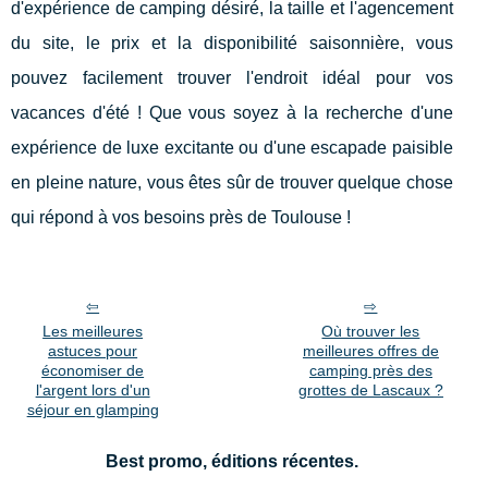
d'expérience de camping désiré, la taille et l'agencement
du site, le prix et la disponibilité saisonnière, vous
pouvez facilement trouver l'endroit idéal pour vos
vacances d'été ! Que vous soyez à la recherche d'une
expérience de luxe excitante ou d'une escapade paisible
en pleine nature, vous êtes sûr de trouver quelque chose
qui répond à vos besoins près de Toulouse !
Les meilleures
Où trouver les
astuces pour
meilleures offres de
économiser de
camping près des
l'argent lors d'un
grottes de Lascaux ?
séjour en glamping
Best promo, éditions récentes.