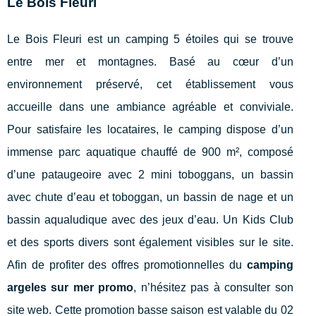
Le Bois Fleuri
Le Bois Fleuri est un camping 5 étoiles qui se trouve
entre mer et montagnes. Basé au cœur d’un
environnement préservé, cet établissement vous
accueille dans une ambiance agréable et conviviale.
Pour satisfaire les locataires, le camping dispose d’un
immense parc aquatique chauffé de 900 m², composé
d’une pataugeoire avec 2 mini toboggans, un bassin
avec chute d’eau et toboggan, un bassin de nage et un
bassin aqualudique avec des jeux d’eau. Un Kids Club
et des sports divers sont également visibles sur le site.
Afin de profiter des offres promotionnelles du
camping
argeles sur mer promo
, n’hésitez pas à consulter son
site web. Cette promotion basse saison est valable du 02