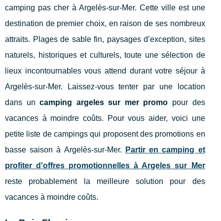
camping pas cher à Argelès-sur-Mer. Cette ville est une
destination de premier choix, en raison de ses nombreux
attraits. Plages de sable fin, paysages d’exception, sites
naturels, historiques et culturels, toute une sélection de
lieux incontournables vous attend durant votre séjour à
Argelès-sur-Mer. Laissez-vous tenter par une location
dans un
camping argeles sur mer promo
pour des
vacances à moindre coûts. Pour vous aider, voici une
petite liste de campings qui proposent des promotions en
basse saison à Argelès-sur-Mer.
Partir en camping et
profiter d'offres promotionnelles à Argeles sur Mer
reste probablement la meilleure solution pour des
vacances à moindre coûts.