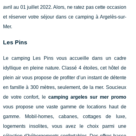
avril au 01 juillet 2022. Alors, ne ratez pas cette occasion
et réserver votre séjour dans ce camping à Argelès-sur-
Mer.
Les Pins
Le camping Les Pins vous accueille dans un cadre
idyllique en pleine nature. Classé 4 étoiles, cet hôtel de
plein air vous propose de profiter d’un instant de détente
en famille à 300 mètres, seulement, de la mer. Soucieux
de votre confort, le
camping argeles sur mer promo
vous propose une vaste gamme de locations haut de
gamme. Mobil-homes, cabanes, cottages de luxe,
logements insolites, vous avez le choix parmi une
sélection d’hébergements confortables. Des offres basse