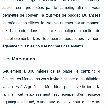
saison sont proposées par le camping afin de vous
permettre de convenir à tout type de budget. Durant les
journées ensoleillées, laissez-vous tenter par un moment
de baignade dans l’espace aquatique chauffé de
l’établissement. Des toboggans aquatiques y sont
également visibles pour le bonheur des enfants.
Les Marsouins
Seulement à 800 mètres de la plage, le camping 4
étoiles Les Marsouins vous invite à passer d’inoubliables
vacances à Argelès-sur-Mer. Idéal pour divertir toute la
famille, cet établissement est équipé d’un espace
aquatique chauffé, d’une aire de jeux pour d’un club-