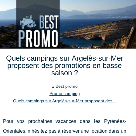
Quels campings sur Argelès-sur-Mer
proposent des promotions en basse
saison ?
Best promo
Promo camping
Quels campings sur Argelès-sur-Mer proposent des...
Pour vos prochaines vacances dans les Pyrénées-
Orientales, n’hésitez pas à réserver une location dans un