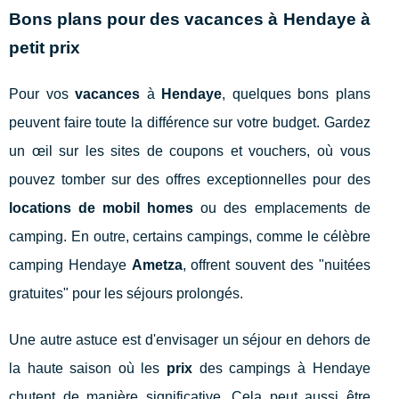
Bons plans pour des vacances à Hendaye à
petit prix
Pour vos
vacances
à
Hendaye
, quelques bons plans
peuvent faire toute la différence sur votre budget. Gardez
un œil sur les sites de coupons et vouchers, où vous
pouvez tomber sur des offres exceptionnelles pour des
locations de mobil homes
ou des emplacements de
camping. En outre, certains campings, comme le célèbre
camping Hendaye
Ametza
, offrent souvent des "nuitées
gratuites" pour les séjours prolongés.
Une autre astuce est d'envisager un séjour en dehors de
la haute saison où les
prix
des campings à Hendaye
chutent de manière significative. Cela peut aussi être