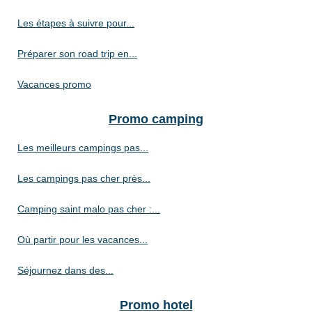
Les étapes à suivre pour...
Préparer son road trip en...
Vacances promo
Promo camping
Les meilleurs campings pas...
Les campings pas cher près...
Camping saint malo pas cher :...
Où partir pour les vacances...
Séjournez dans des...
Promo hotel