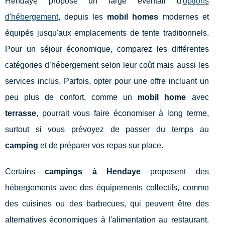
Hendaye propose un large éventail d'
options
d'hébergement
, depuis les
mobil homes
modernes et
équipés jusqu'aux emplacements de tente traditionnels.
Pour un séjour économique, comparez les différentes
catégories d’hébergement selon leur coût mais aussi les
services inclus. Parfois, opter pour une offre incluant un
peu plus de confort, comme un
mobil home
avec
terrasse
, pourrait vous faire économiser à long terme,
surtout si vous prévoyez de passer du temps au
camping
et de préparer vos repas sur place.
Certains
campings à Hendaye
proposent des
hébergements avec des équipements collectifs, comme
des cuisines ou des barbecues, qui peuvent être des
alternatives économiques à l'alimentation au restaurant.