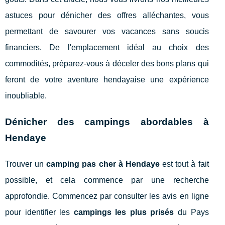
astuces pour dénicher des offres alléchantes, vous
permettant de savourer vos vacances sans soucis
financiers. De l'emplacement idéal au choix des
commodités, préparez-vous à déceler des bons plans qui
feront de votre aventure hendayaise une expérience
inoubliable.
Dénicher des campings abordables à
Hendaye
Trouver un
camping pas cher à Hendaye
est tout à fait
possible, et cela commence par une recherche
approfondie. Commencez par consulter les avis en ligne
pour identifier les
campings les plus prisés
du Pays