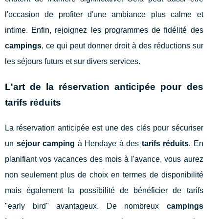
l'occasion de profiter d'une ambiance plus calme et
intime. Enfin, rejoignez les programmes de fidélité des
campings
, ce qui peut donner droit à des réductions sur
les séjours futurs et sur divers services.
L'art de la réservation anticipée pour des
tarifs réduits
La réservation anticipée est une des clés pour sécuriser
un
séjour camping
à Hendaye à des
tarifs réduits
. En
planifiant vos vacances des mois à l'avance, vous aurez
non seulement plus de choix en termes de disponibilité
mais également la possibilité de bénéficier de tarifs
"early bird" avantageux. De nombreux
campings