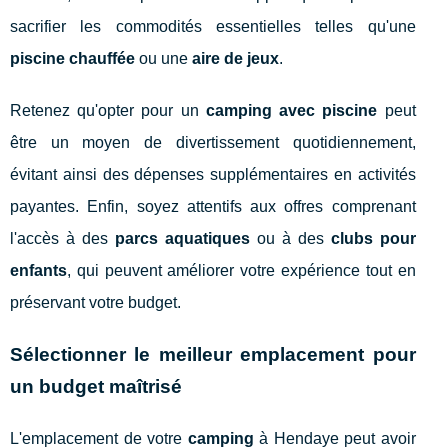
sacrifier les commodités essentielles telles qu'une
piscine chauffée
ou une
aire de jeux
.
Retenez qu'opter pour un
camping avec piscine
peut
être un moyen de divertissement quotidiennement,
évitant ainsi des dépenses supplémentaires en activités
payantes. Enfin, soyez attentifs aux offres comprenant
l'accès à des
parcs aquatiques
ou à des
clubs pour
enfants
, qui peuvent améliorer votre expérience tout en
préservant votre budget.
Sélectionner le meilleur emplacement pour
un budget maîtrisé
L'emplacement de votre
camping
à Hendaye peut avoir