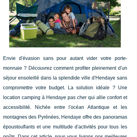
Envie d'évasion sans pour autant vider votre porte-
monnaie ? Découvrez comment profiter pleinement d'un
séjour ensoleillé dans la splendide ville d'Hendaye sans
compromettre votre budget. La solution idéale ? Une
location camping à Hendaye pas cher qui allie confort et
accessibilité. Nichée entre l'océan Atlantique et les
montagnes des Pyrénées, Hendaye offre des panoramas
époustouflants et une multitude d'activités pour tous les
goûts. Dans cet article, nous vous livrons nos meilleures