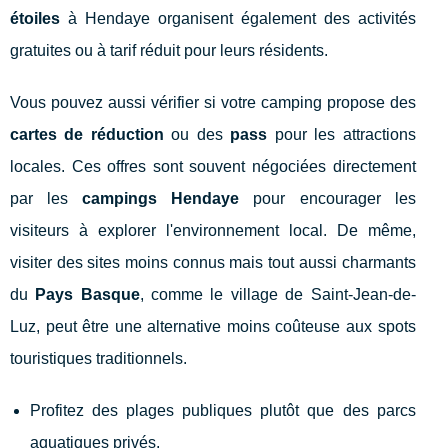
étoiles
à Hendaye organisent également des activités
gratuites ou à tarif réduit pour leurs résidents.
Vous pouvez aussi vérifier si votre camping propose des
cartes de réduction
ou des
pass
pour les attractions
locales. Ces offres sont souvent négociées directement
par les
campings Hendaye
pour encourager les
visiteurs à explorer l'environnement local. De même,
visiter des sites moins connus mais tout aussi charmants
du
Pays Basque
, comme le village de Saint-Jean-de-
Luz, peut être une alternative moins coûteuse aux spots
touristiques traditionnels.
Profitez des plages publiques plutôt que des parcs
aquatiques privés.