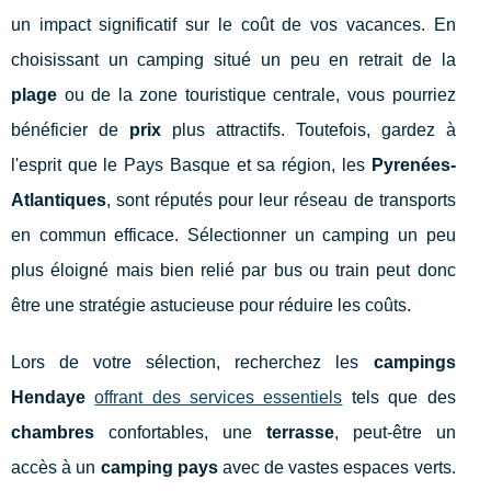
un impact significatif sur le coût de vos vacances. En
choisissant un camping situé un peu en retrait de la
plage
ou de la zone touristique centrale, vous pourriez
bénéficier de
prix
plus attractifs. Toutefois, gardez à
l'esprit que le Pays Basque et sa région, les
Pyrenées-
Atlantiques
, sont réputés pour leur réseau de transports
en commun efficace. Sélectionner un camping un peu
plus éloigné mais bien relié par bus ou train peut donc
être une stratégie astucieuse pour réduire les coûts.
Lors de votre sélection, recherchez les
campings
Hendaye
offrant des services essentiels
tels que des
chambres
confortables, une
terrasse
, peut-être un
accès à un
camping pays
avec de vastes espaces verts.