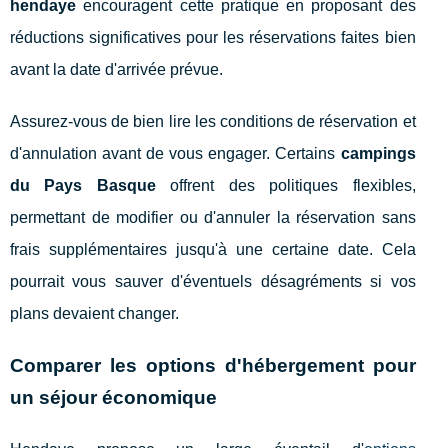
hendaye
encouragent cette pratique en proposant des
réductions significatives pour les réservations faites bien
avant la date d'arrivée prévue.
Assurez-vous de bien lire les conditions de réservation et
d'annulation avant de vous engager. Certains
campings
du Pays Basque
offrent des politiques flexibles,
permettant de modifier ou d'annuler la réservation sans
frais supplémentaires jusqu'à une certaine date. Cela
pourrait vous sauver d'éventuels désagréments si vos
plans devaient changer.
Comparer les options d'hébergement pour
un séjour économique