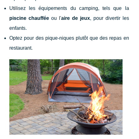
Utilisez les équipements du camping, tels que la
piscine chauffée
ou l'
aire de jeux
, pour divertir les
enfants.
Optez pour des pique-niques plutôt que des repas en
restaurant.