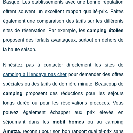
Basque. Les établissements avec une bonne réputation
offrent souvent un excellent rapport qualité-prix. Faites
également une comparaison des tarifs sur les différents
sites de réservation. Par exemple, les
camping étoiles
proposent des forfaits avantageux, surtout en dehors de
la haute saison.
N'hésitez pas à contacter directement les sites de
camping à Hendaye pas cher
pour demander des offres
spéciales ou des tarifs de dernière minute. Beaucoup de
camping
proposent des réductions pour les séjours
longs durée ou pour les réservations précoces. Vous
pouvez également échapper aux prix élevés en
séjournant dans les
mobil homes
ou au camping
Ametza
, reconnu pour son bon rapport qualité-prix sans