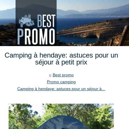
Camping à hendaye: astuces pour un
séjour à petit prix
Best promo
Promo camping
Camping à hendaye: astuces pour un séjour à...