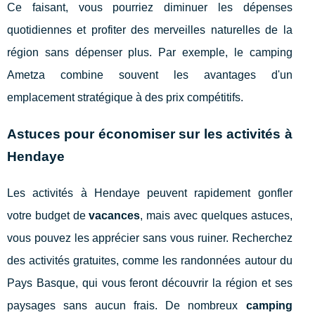
Ce faisant, vous pourriez diminuer les dépenses
quotidiennes et profiter des merveilles naturelles de la
région sans dépenser plus. Par exemple, le camping
Ametza combine souvent les avantages d'un
emplacement stratégique à des prix compétitifs.
Astuces pour économiser sur les activités à
Hendaye
Les activités à Hendaye peuvent rapidement gonfler
votre budget de
vacances
, mais avec quelques astuces,
vous pouvez les apprécier sans vous ruiner. Recherchez
des activités gratuites, comme les randonnées autour du
Pays Basque, qui vous feront découvrir la région et ses
paysages sans aucun frais. De nombreux
camping