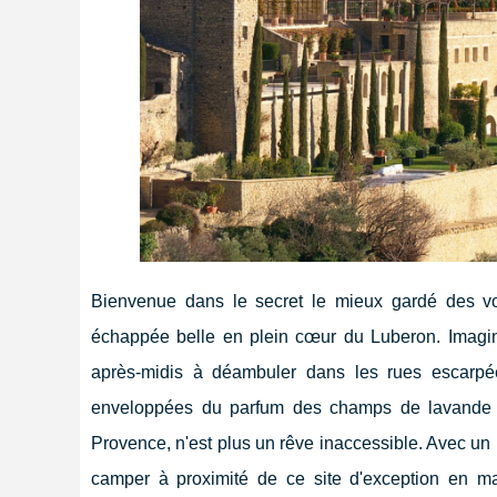
Bienvenue dans le secret le mieux gardé des v
échappée belle en plein cœur du Luberon. Imagin
après-midis à déambuler dans les rues escarpée
enveloppées du parfum des champs de lavande – 
Provence, n'est plus un rêve inaccessible. Avec un
camper à proximité de ce site d'exception en ma