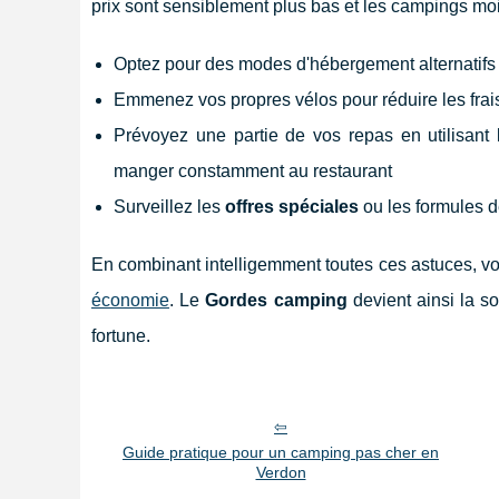
prix sont sensiblement plus bas et les campings mo
Optez pour des modes d'hébergement alternatifs
Emmenez vos propres vélos pour réduire les frais 
Prévoyez une partie de vos repas en utilisant
manger constamment au restaurant
Surveillez les
offres spéciales
ou les formules de
En combinant intelligemment toutes ces astuces, v
économie
. Le
Gordes camping
devient ainsi la s
fortune.
Guide pratique pour un camping pas cher en
Verdon