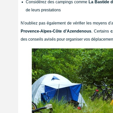
Considérez des campings comme
La Bastide 
de leurs prestations
N'oubliez pas également de vérifier les moyens d'a
Provence-Alpes-Côte d'Azendenous
. Certains
c
des conseils avisés pour organiser vos déplaceme