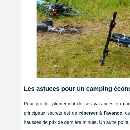
Les astuces pour un camping écon
Pour profiter pleinement de ses vacances en ca
principaux secrets est de
réserver à l'avance
, c
hausses de prix de dernière minute. Un autre point,