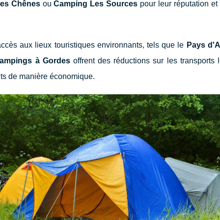
des Chênes
ou
Camping Les Sources
pour leur réputation et 
ccès aux lieux touristiques environnants, tels que le
Pays d'A
ampings à Gordes
offrent des réductions sur les transports
nts de manière économique.