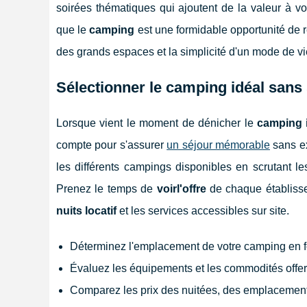
soirées thématiques qui ajoutent de la valeur à v
que le
camping
est une formidable opportunité de 
des grands espaces et la simplicité d'un mode de vie
Sélectionner le camping idéal sans
Lorsque vient le moment de dénicher le
camping 
compte pour s'assurer
un séjour mémorable
sans ex
les différents campings disponibles en scrutant l
Prenez le temps de
voirl'offre
de chaque établisse
nuits locatif
et les services accessibles sur site.
Déterminez l'emplacement de votre camping en fo
Évaluez les équipements et les commodités offer
Comparez les prix des nuitées, des emplacemen